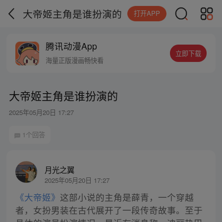
大帝姬主角是谁扮演的
打开APP
腾讯动漫App
立即下载
海量正版漫画畅快看
大帝姬主角是谁扮演的
2025年05月20日 17:27
1个回答
月光之翼
2025年05月20日 17:27
《大帝姬》
这部小说的主角是薛青，一个穿越
者，女扮男装在古代展开了一段传奇故事。至于