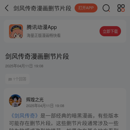
剑风传奇漫画删节片段
打开APP
腾讯动漫App
立即下载
海量正版漫画畅快看
剑风传奇漫画删节片段
2025年04月11日 19:08
1个回答
辉煌之光
2025年04月11日 19:08
《剑风传奇》
是一部经典的暗黑漫画，有些版本
可能存在删节片段。这些删节片段通常涉及一些