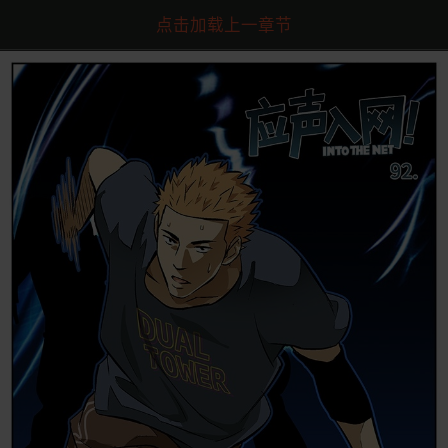
点击加载上一章节