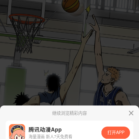
继续浏览精彩内容
腾讯动漫App
打开APP
海量漫画 新人7天免费看