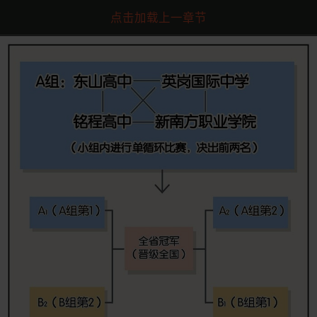
点击加载上一章节