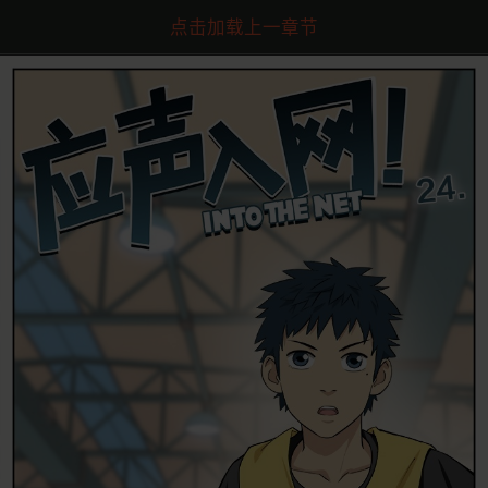
点击加载上一章节