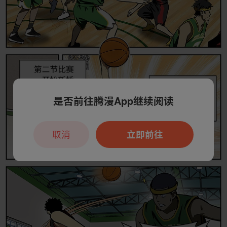
是否前往腾漫App继续阅读
取消
立即前往