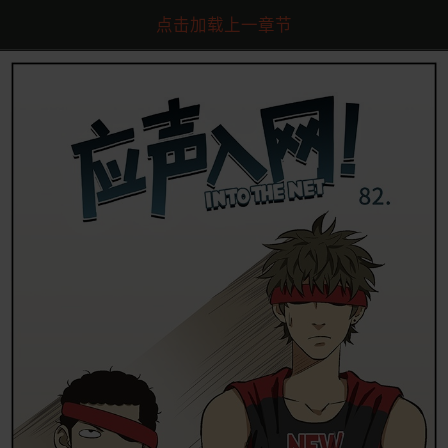
点击加载上一章节