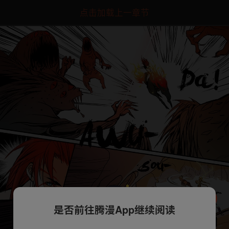
点击加载上一章节
是否前往腾漫App继续阅读