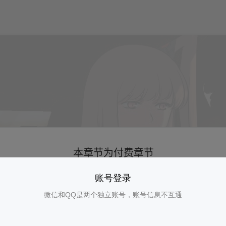
账号登录
微信和QQ是两个独立账号，账号信息不互通