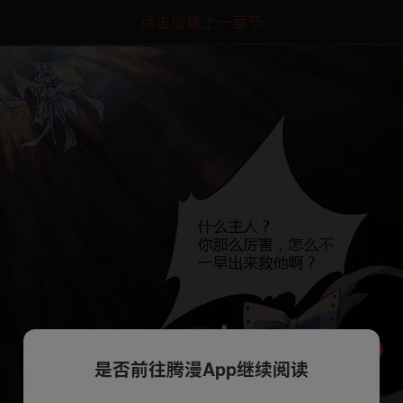
点击加载上一章节
是否前往腾漫App继续阅读