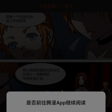
点击加载上一章节
是否前往腾漫App继续阅读