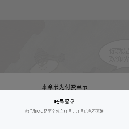
账号登录
微信和QQ是两个独立账号，账号信息不互通