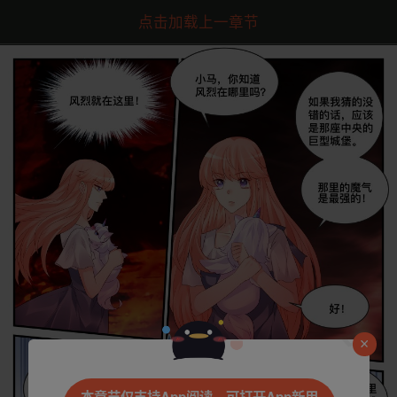
点击加载上一章节
是否前往腾漫App继续阅读