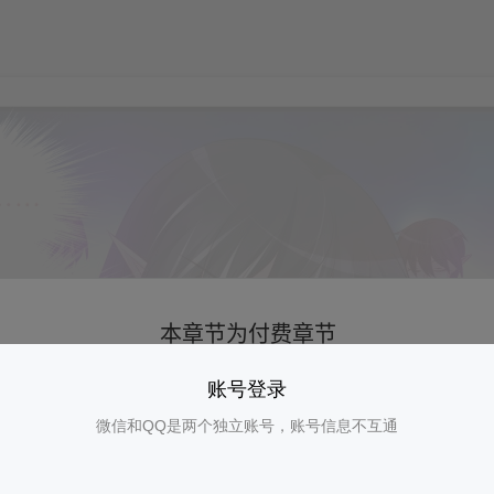
账号登录
微信和QQ是两个独立账号，账号信息不互通