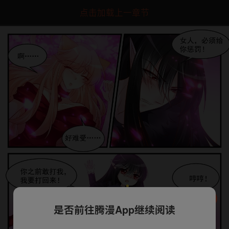
点击加载上一章节
是否前往腾漫App继续阅读