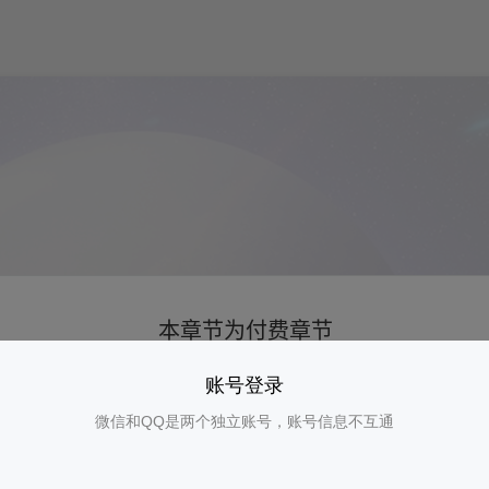
账号登录
微信和QQ是两个独立账号，账号信息不互通