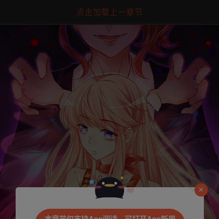
点击加载上一章节
是否前往腾漫App继续阅读