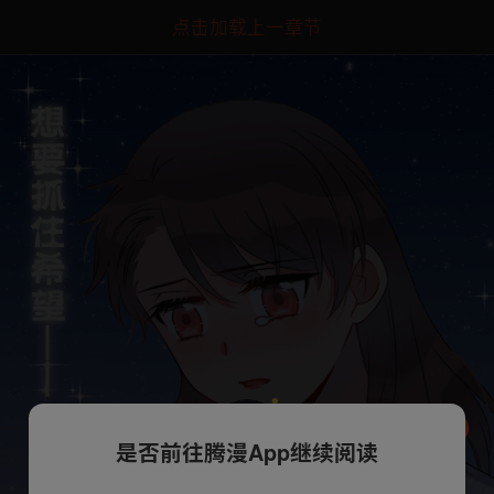
点击加载上一章节
是否前往腾漫App继续阅读