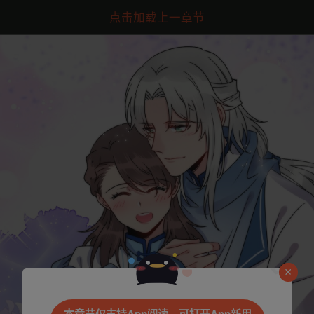
点击加载上一章节
是否前往腾漫App继续阅读