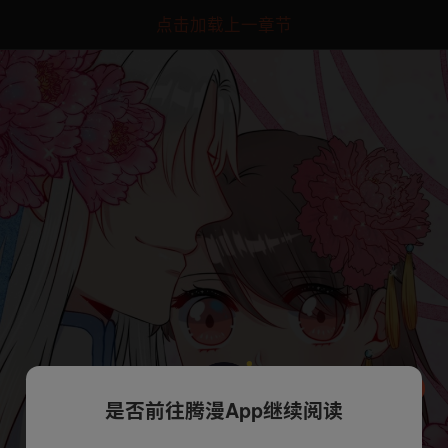
点击加载上一章节
是否前往腾漫App继续阅读