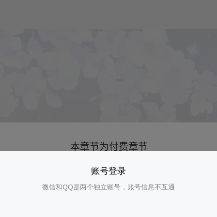
账号登录
微信和QQ是两个独立账号，账号信息不互通