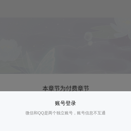
账号登录
微信和QQ是两个独立账号，账号信息不互通