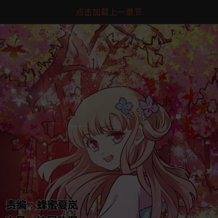
点击加载上一章节