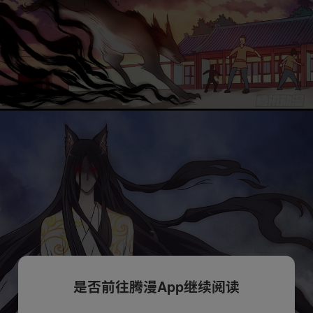
是否前往腾漫App继续阅读