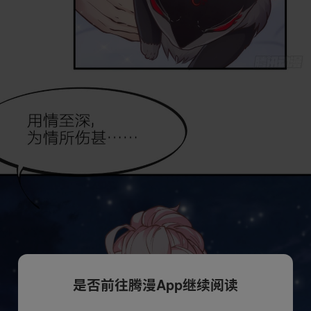
是否前往腾漫App继续阅读