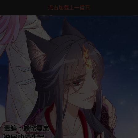
点击加载上一章节