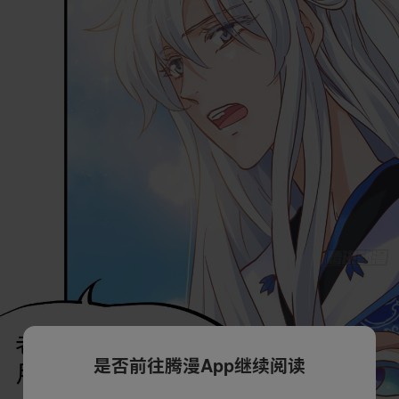
是否前往腾漫App继续阅读