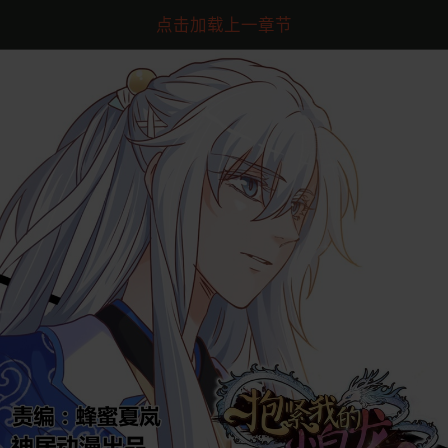
点击加载上一章节