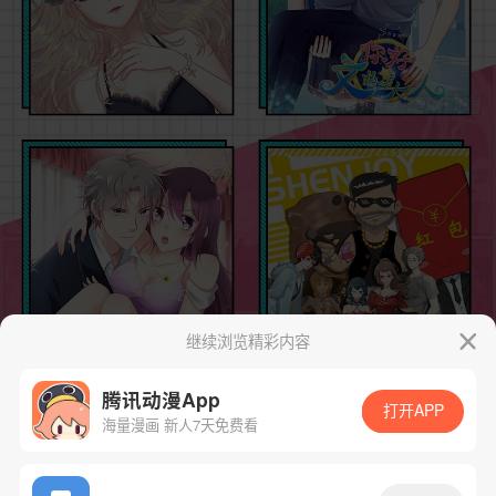
继续浏览精彩内容
腾讯动漫App
打开APP
海量漫画 新人7天免费看
App免费看