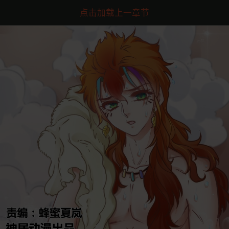
点击加载上一章节