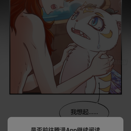
是否前往腾漫App继续阅读