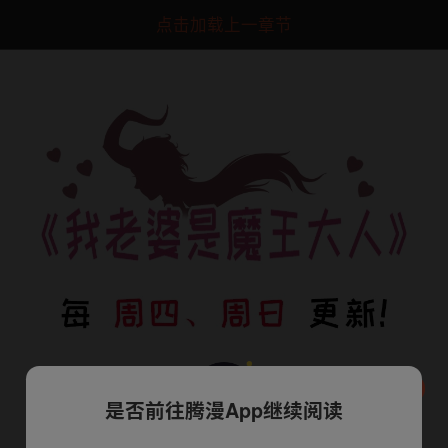
点击加载上一章节
是否前往腾漫App继续阅读