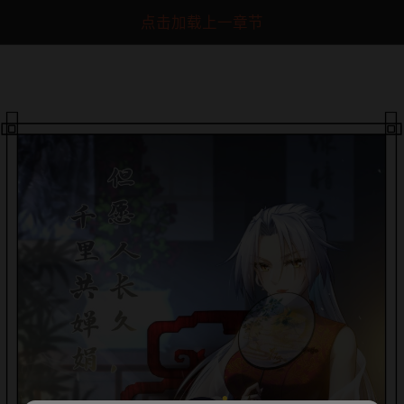
点击加载上一章节