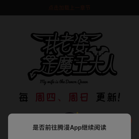
点击加载上一章节
是否前往腾漫App继续阅读