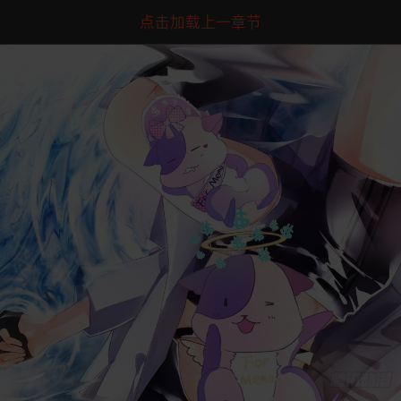
点击加载上一章节