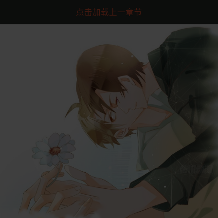
点击加载上一章节