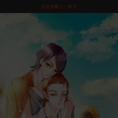
点击加载上一章节