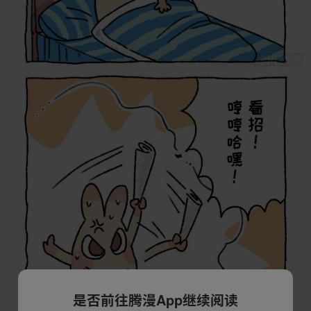
是否前往腾漫App继续阅读