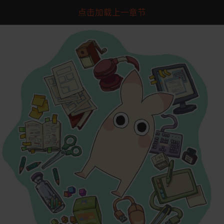
点击加载上一章节