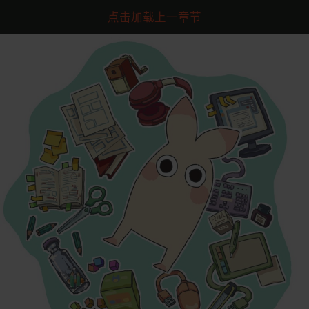
点击加载上一章节