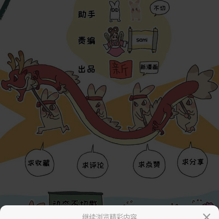
继续浏览精彩内容