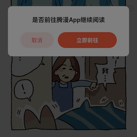
是否前往腾漫App继续阅读
取消
立即前往