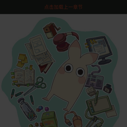
点击加载上一章节