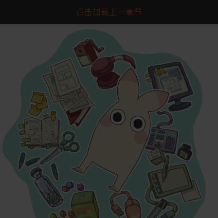
点击加载上一章节