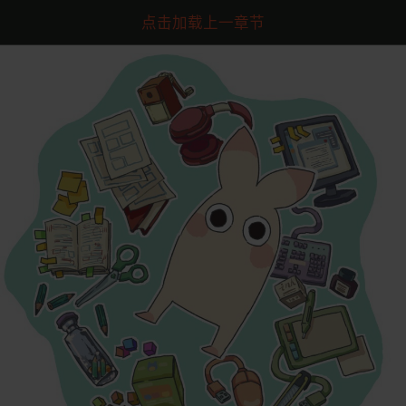
点击加载上一章节