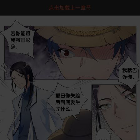
点击加载上一章节