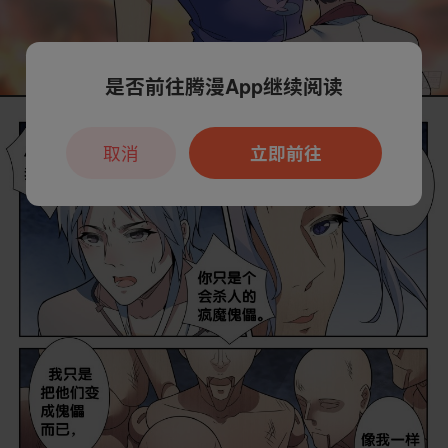
是否前往腾漫App继续阅读
取消
立即前往