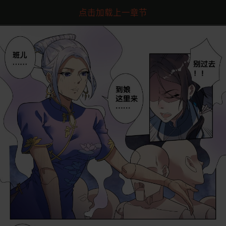
点击加载上一章节