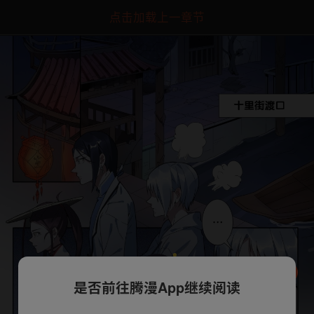
点击加载上一章节
是否前往腾漫App继续阅读