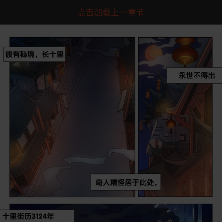
点击加载上一章节