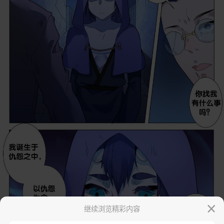
继续浏览精彩内容