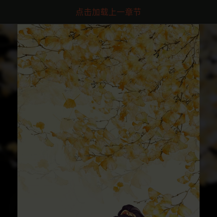
点击加载上一章节