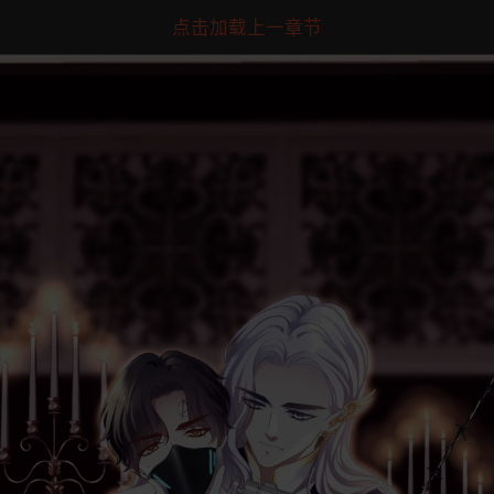
点击加载上一章节