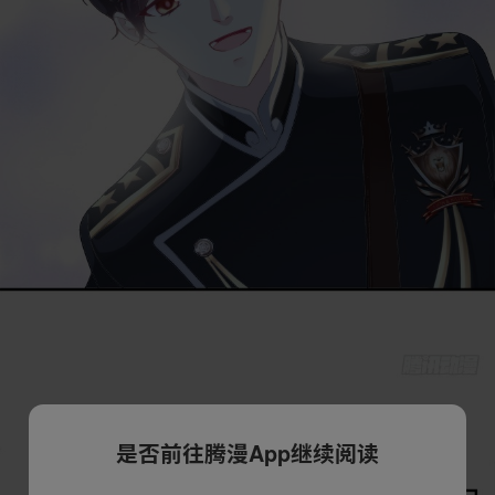
是否前往腾漫App继续阅读