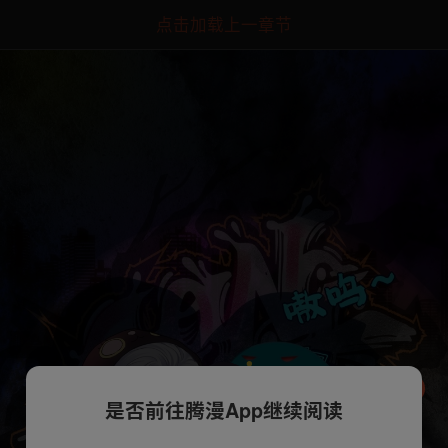
点击加载上一章节
是否前往腾漫App继续阅读