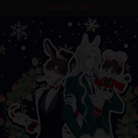
点击加载上一章节