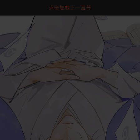
点击加载上一章节