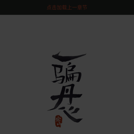
点击加载上一章节