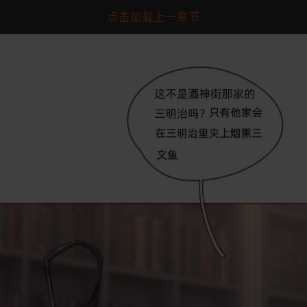
点击加载上一章节