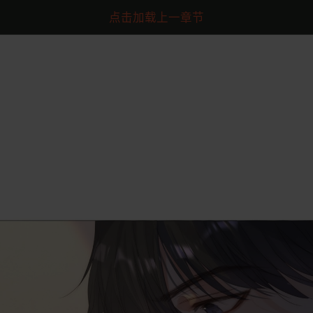
点击加载上一章节