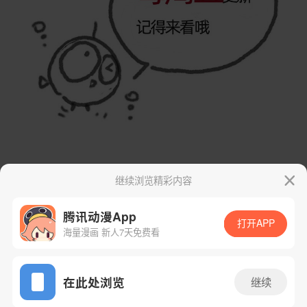
继续浏览精彩内容
腾讯动漫App
打开APP
海量漫画 新人7天免费看
App免费看
在此处浏览
继续
下一话
腾漫App免费看