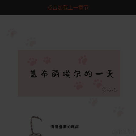
点击加载上一章节