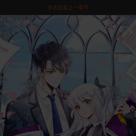
点击加载上一章节