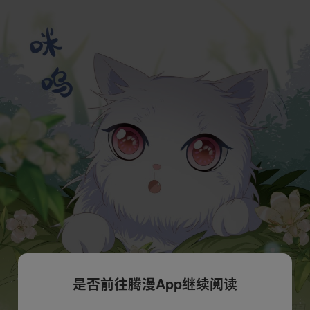
是否前往腾漫App继续阅读